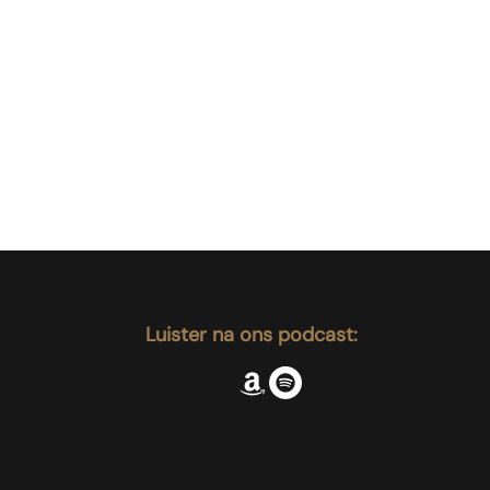
Luister na ons podcast: