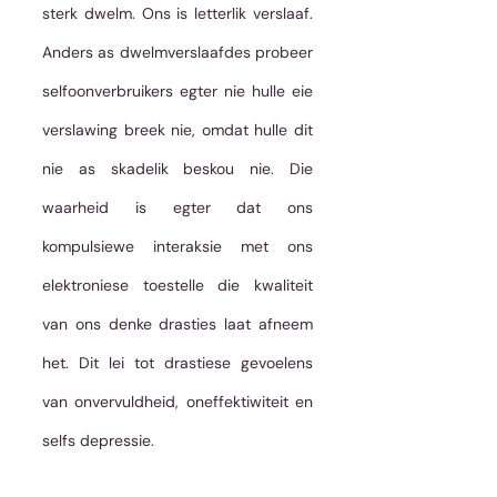
sterk dwelm. Ons is letterlik verslaaf. 
Anders as dwelmverslaafdes probeer 
selfoonverbruikers egter nie hulle eie 
verslawing breek nie, omdat hulle dit 
nie as skadelik beskou nie. Die 
waarheid is egter dat ons 
kompulsiewe interaksie met ons 
elektroniese toestelle die kwaliteit 
van ons denke drasties laat afneem 
het. Dit lei tot drastiese gevoelens 
van onvervuldheid, oneffektiwiteit en 
selfs depressie.