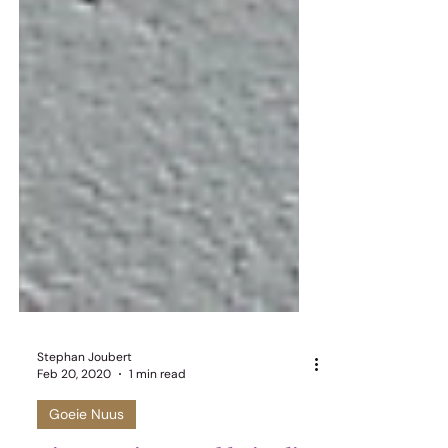
Stephan Joubert
Feb 20, 2020
1 min read