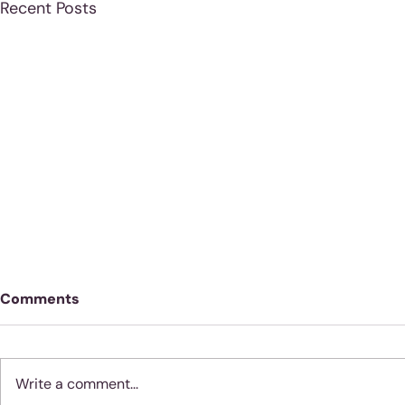
Recent Posts
Comments
Write a comment...