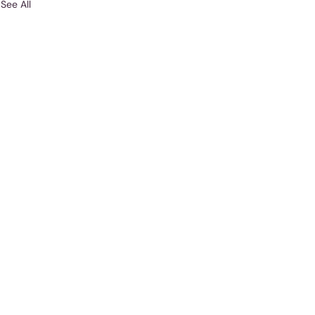
See All