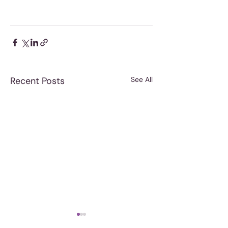
Recent Posts
See All